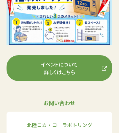
イベントについて
詳しくはこちら
お問い合わせ
北陸コカ・コーラボトリング