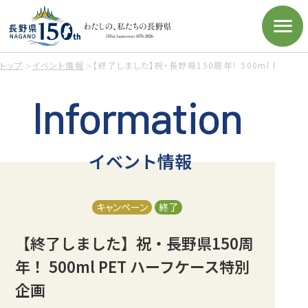
トップ
イベント情報
【終了しました】祝・長野県150周年！ 500ml PET
Information
イベント情報
キャンペーン
終了
【終了しました】祝・長野県150周
年！ 500ml PET ハーフケース特別
企画