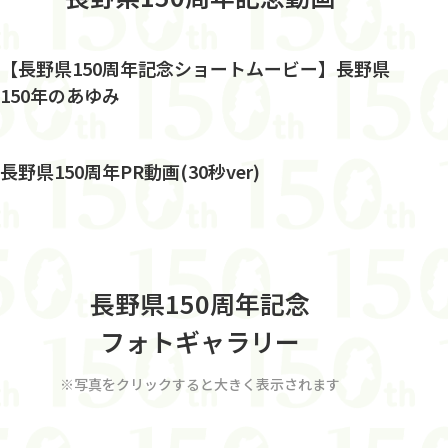
【長野県150周年記念ショートムービー】長野県
150年のあゆみ
長野県150周年PR動画(30秒ver)
長野県150周年記念
フォトギャラリー
※写真をクリックすると大きく表示されます