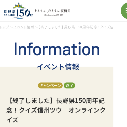
トップ
イベント情報
【終了しました】長野県150周年記念！クイズ信州ツウ
Information
イベント情報
キャンペーン
終了
【終了しました】長野県150周年記
念！クイズ信州ツウ オンラインク
イズ