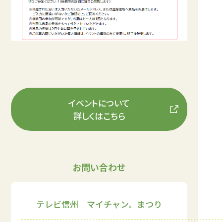
イベントについて
詳しくはこちら
お問い合わせ
テレビ信州 マイチャン。まつり