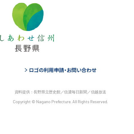
ロゴの利用申請・お問い合わせ
資料提供：長野県立歴史館／信濃毎日新聞／信越放送
Copyright © Nagano Prefecture. All Rights Reserved.