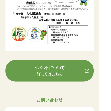
イベントについて
詳しくはこちら
お問い合わせ