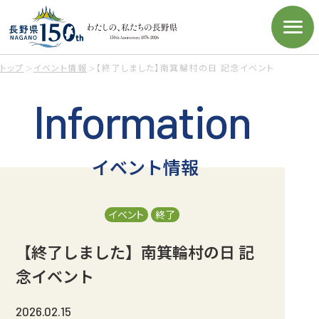
トップ
イベント情報
【終了しました】南箕輪村の日 記念イベント
Information
イベント情報
イベント
終了
【終了しました】南箕輪村の日 記
念イベント
2026.02.15