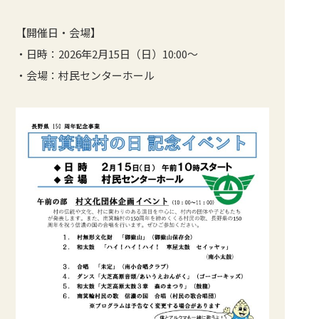
【開催日・会場】
・日時：2026年2月15日（日）10:00～
・会場：村民センターホール