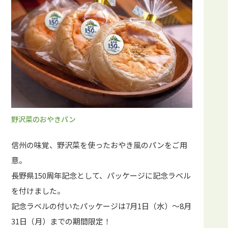
野沢菜のおやきパン
信州の味覚、野沢菜を使ったおやき風のパンをご用
意。
長野県150周年記念として、パッケージに記念ラベル
を付けました。
記念ラベルの付いたパッケージは7月1日（水）～8月
31日（月）までの期間限定！