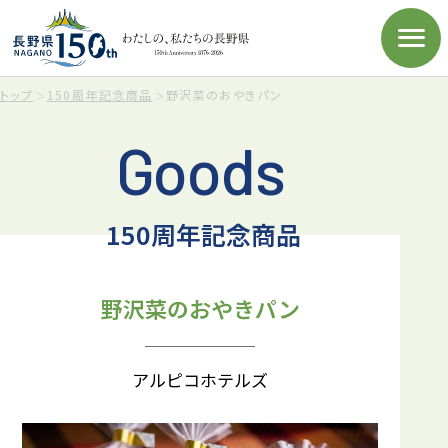
トップ
150周年記念商品
野沢菜のおやきパン
Goods
150周年記念商品
野沢菜のおやきパン
アルピコホテルズ