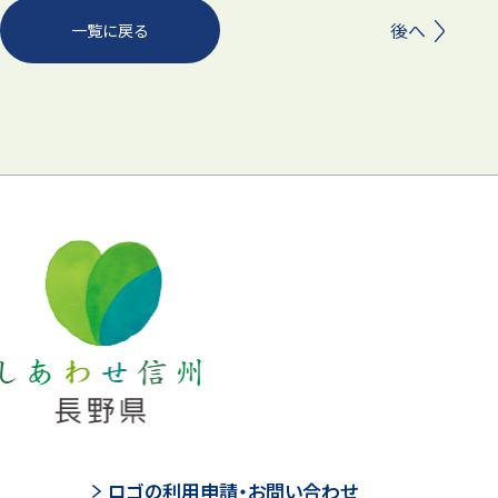
前へ
後へ
一覧に戻る
ロゴの利用申請・お問い合わせ