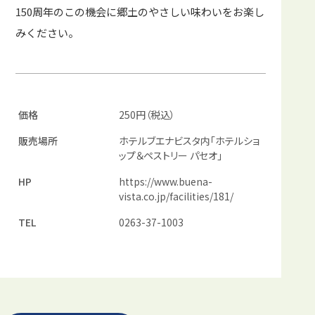
150周年のこの機会に郷土のやさしい味わいをお楽し
みください。
価格
250円（税込）
販売場所
ホテルブエナビスタ内「ホテルショ
ップ＆ペストリー パセオ」
HP
https://www.buena-
vista.co.jp/facilities/181/
TEL
0263-37-1003