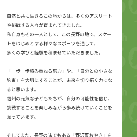
自然と共に生きるこの地からは、多くのアスリート
や挑戦する人々が育まれてきました。
私自身もその一人として、この長野の地で、スケー
トをはじめとする様々なスポーツを通して、
多くの学びと経験を積ませていただきました。
「一歩一歩積み重ねる努力」や、「自分との小さな
約束」を大切にすることが、未来を切り拓く力にな
ると思います。
信州の元気な子どもたちが、自分の可能性を信じ、
挑戦することを楽しみながら歩み続けていくことを
願っています。
そしてまた、長野の味でもある「野沢菜おやき」を