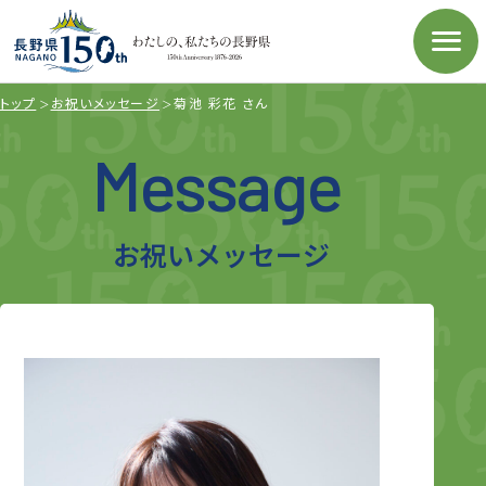
トップ
お祝いメッセージ
菊池 彩花 さん
Message
お祝いメッセージ