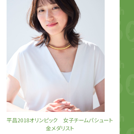
平昌2018オリンピック 女子チームパシュート
金メダリスト