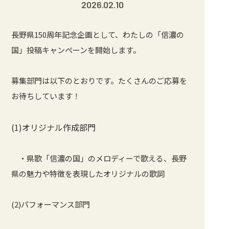
2026.02.10
長野県150周年記念企画として、わたしの「信濃の
国」投稿キャンペーンを開始します。
募集部門は以下のとおりです。たくさんのご応募を
お待ちしています！
(1)オリジナル作成部門
・県歌「信濃の国」のメロディーで歌える、長野
県の魅力や特徴を表現したオリジナルの歌詞
(2)パフォーマンス部門