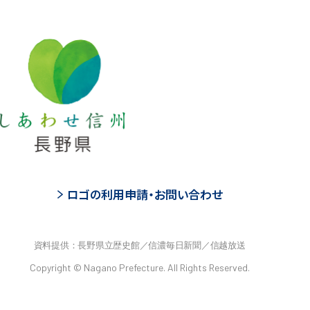
ロゴの利用申請・お問い合わせ
資料提供：長野県立歴史館／信濃毎日新聞／信越放送
Copyright © Nagano Prefecture. All Rights Reserved.