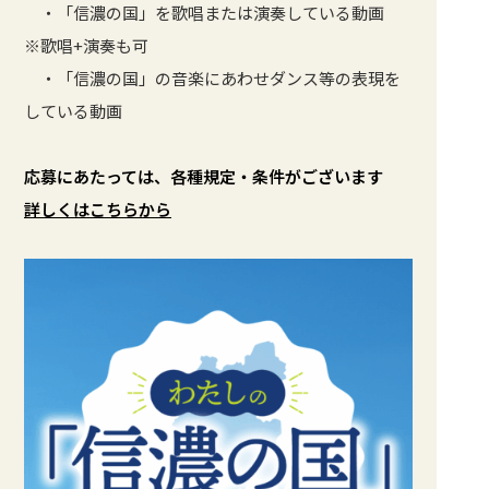
・「信濃の国」を歌唱または演奏している動画
※歌唱+演奏も可
・「信濃の国」の音楽にあわせダンス等の表現を
している動画
応募にあたっては、各種規定・条件がございます
詳しくはこちらから