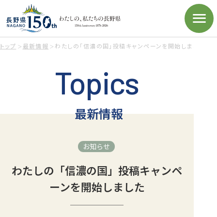
トップ
最新情報
わたしの「信濃の国」投稿キャンペーンを開始しました
Topics
最新情報
お知らせ
わたしの「信濃の国」投稿キャンペ
ーンを開始しました