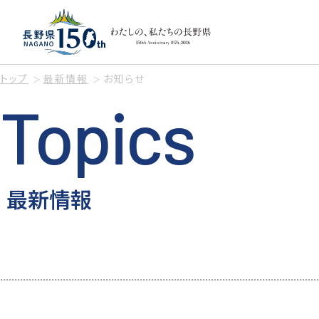
トップ
最新情報
お知らせ
Topics
最新情報