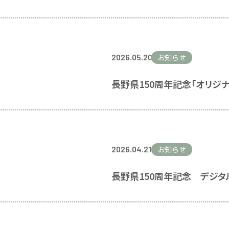
2026.05.20
お知らせ
長野県150周年記念「オリジ
2026.04.21
お知らせ
長野県150周年記念 デジタ