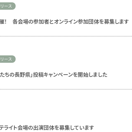
リース
開催！ 各会場の参加者とオンライン参加団体を募集します
リース
私たちの長野県」投稿キャンペーンを開始しました
サテライト会場の出演団体を募集しています