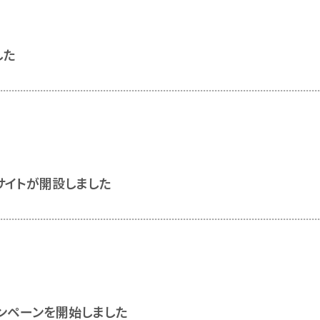
した
サイトが開設しました
ンペーンを開始しました