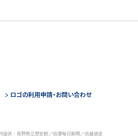
ロゴの利用申請・お問い合わせ
料提供：長野県立歴史館／信濃毎日新聞／信越放送