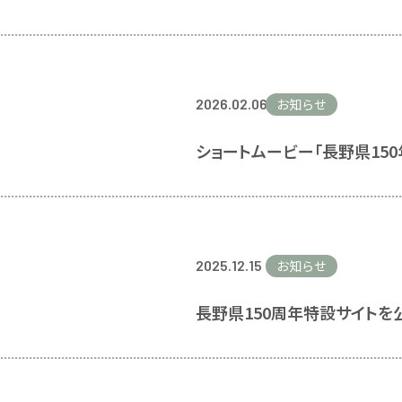
2026.02.06
お知らせ
ショートムービー「長野県15
2025.12.15
お知らせ
長野県150周年特設サイトを