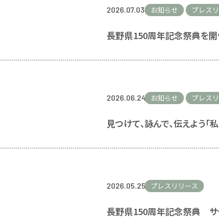
2026.07.03
お知らせ
プレスリ
長野県150周年記念祭典を
2026.06.24
お知らせ
プレスリ
見つけて、詠んで、伝えよう「
2026.05.25
プレスリリース
長野県150周年記念祭典 