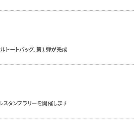
ナルトートバッグ」第１弾が完成
ルスタンプラリーを開催します