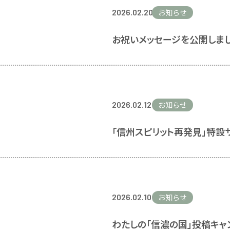
2026.02.20
お知らせ
お祝いメッセージを公開しま
2026.02.12
お知らせ
「信州スピリット再発見」特設
2026.02.10
お知らせ
わたしの「信濃の国」投稿キャ