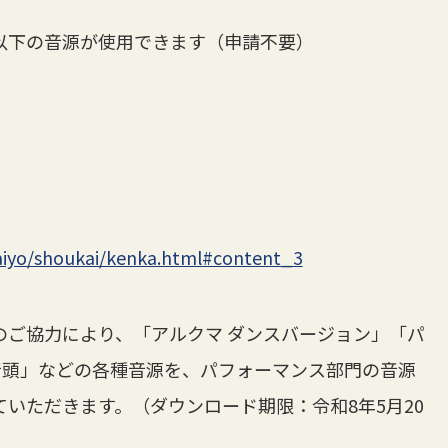
以下の音源が使用できます（申請不要）
gaiyo/shoukai/kenka.html#content_3
のご協力により、「アルクマ ダンスバージョン」「パ
音頭」などの各種音源を、パフォーマンス部門の音源
いただきます。（ダウンロード期限：令和8年5月20