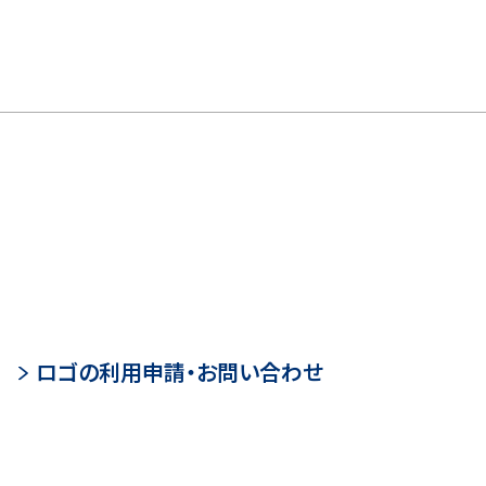
ロゴの利用申請・お問い合わせ