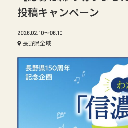
投稿キャンペーン
2026.02.10〜06.10
長野県全域