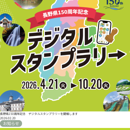
長野県150周年記念 デジタルスタンプラリーを開催します
2026.02.20
お知らせ