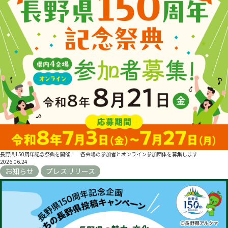
長野県150周年記念祭典を開催！ 各会場の参加者とオンライン参加団体を募集します
2026.06.24
お知らせ
プレスリリース