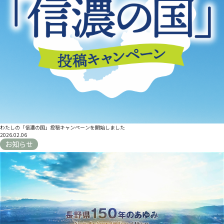
わたしの「信濃の国」投稿キャンペーンを開始しました
2026.02.06
お知らせ