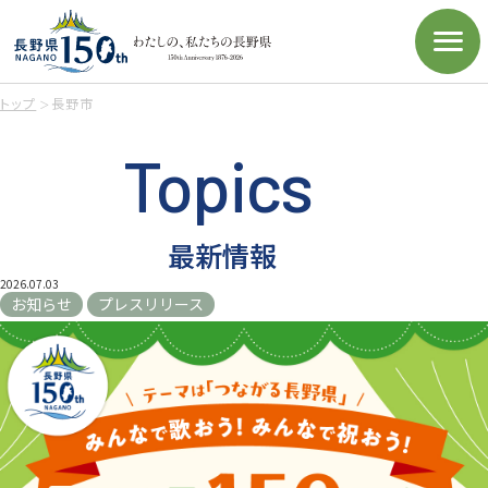
トップ
長野市
Topics
最新情報
2026.07.03
お知らせ
プレスリリース