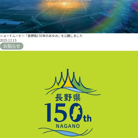
ショートムービー「長野県150年のあゆみ」を公開しました
2025.12.15
お知らせ