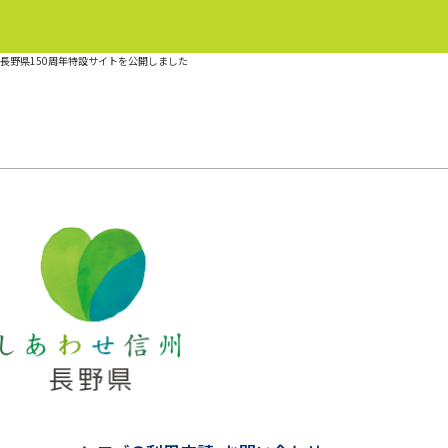
長野県150周年特設サイトを公開しました