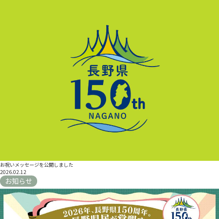
お祝いメッセージを公開しました
2026.02.12
お知らせ