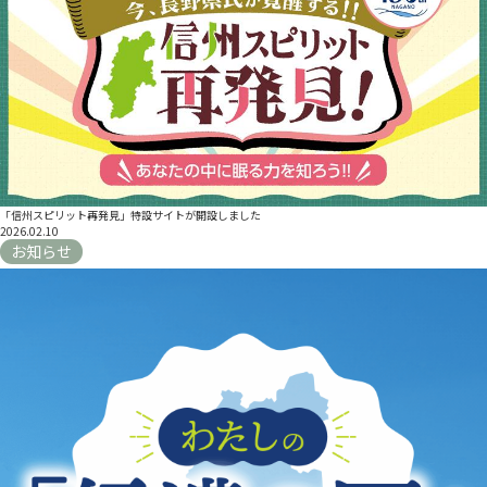
「信州スピリット再発見」特設サイトが開設しました
2026.02.10
お知らせ