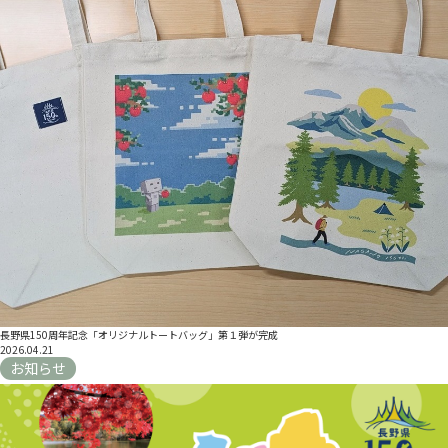
長野県150周年記念「オリジナルトートバッグ」第１弾が完成
2026.04.21
お知らせ