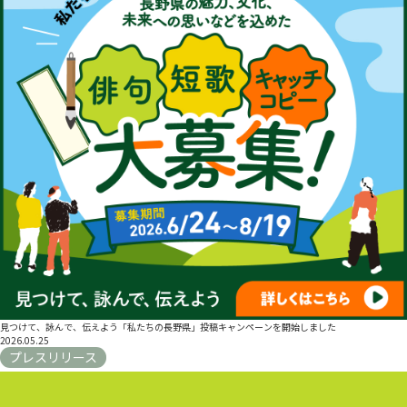
見つけて、詠んで、伝えよう「私たちの長野県」投稿キャンペーンを開始しました
2026.05.25
プレスリリース